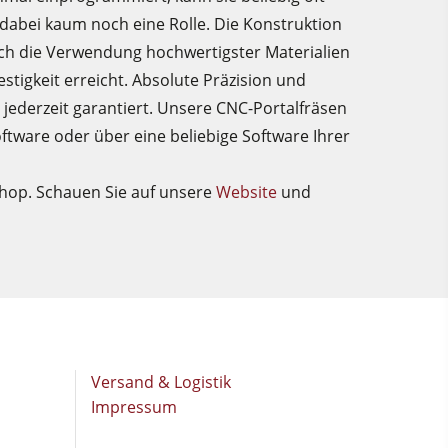
 dabei kaum noch eine Rolle. Die Konstruktion
urch die Verwendung hochwertigster Materialien
tigkeit erreicht. Absolute Präzision und
 jederzeit garantiert. Unsere CNC-Portalfräsen
ftware oder über eine beliebige Software Ihrer
 Shop. Schauen Sie auf unsere
Website
und
Versand & Logistik
Impressum