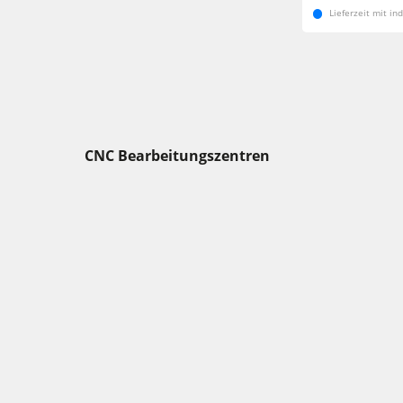
Lieferzeit mit in
CNC Bearbeitungszentren