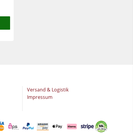
Versand & Logistik
Impressum