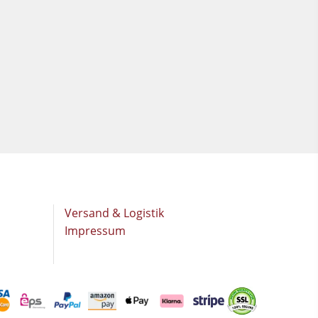
Versand & Logistik
Impressum