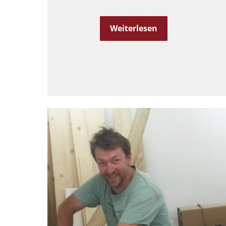
Weiterlesen