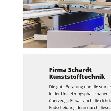
Firma Schardt
Kunststofftechnik
Die gute Beratung und die stark
in der Umsetzungsphase haben 
überzeugt. Es war auch die richti
Endscheidung denn durch diese..