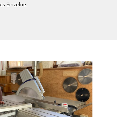
es Einzelne.