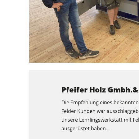
Pfeifer Holz Gmbh.&
Die Empfehlung eines bekannten,
Felder Kunden war ausschlaggeb
unsere Lehrlingswerkstatt mit F
ausgerüstet haben....