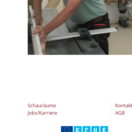
Schauräume
Kontak
Jobs/Karriere
AGB