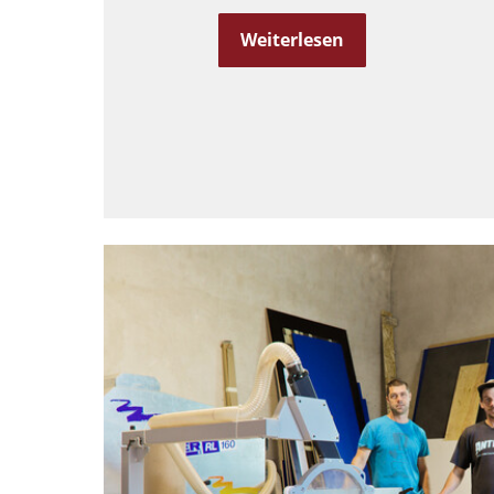
Weiterlesen