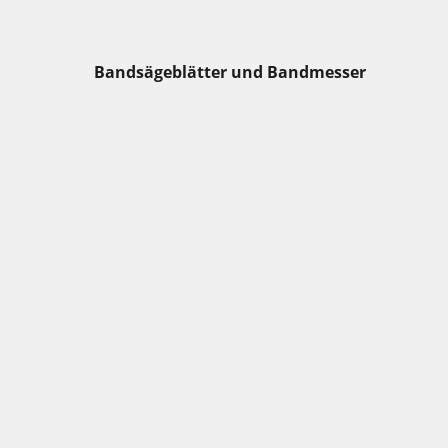
Bandsägeblätter und Bandmesser