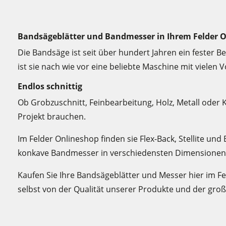
Bandsägeblätter und Bandmesser in Ihrem Felder 
Die Bandsäge ist seit über hundert Jahren ein fester B
ist sie nach wie vor eine beliebte Maschine mit vielen V
Endlos schnittig
Ob Grobzuschnitt, Feinbearbeitung, Holz, Metall oder Ku
Projekt brauchen.
Im Felder Onlineshop finden sie Flex-Back, Stellite und
konkave Bandmesser in verschiedensten Dimensionen
Kaufen Sie Ihre Bandsägeblätter und Messer hier im F
selbst von der Qualität unserer Produkte und der gro