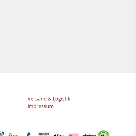
Versand & Logistik
Impressum