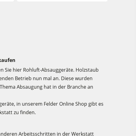
 kaufen
den Sie hier Rohluft-Absauggeräte. Holzstaub
tenden Betrieb nun mal an. Diese wurden
s Thema Absaugung hat in der Branche an
geräte, in unserem Felder Online Shop gibt es
statt zu finden.
nderen Arbeitsschritten in der Werkstatt