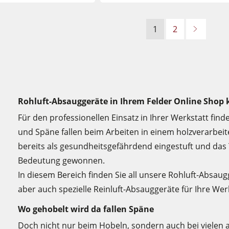
1
2
Rohluft-Absauggeräte in Ihrem Felder Online Shop
Für den professionellen Einsatz in Ihrer Werkstatt fin
und Späne fallen beim Arbeiten in einem holzverarbei
bereits als gesundheitsgefährdend eingestuft und da
Bedeutung gewonnen.
In diesem Bereich finden Sie all unsere Rohluft-Absaug
aber auch spezielle Reinluft-Absauggeräte für Ihre Werk
Wo gehobelt wird da fallen Späne
Doch nicht nur beim Hobeln, sondern auch bei vielen a