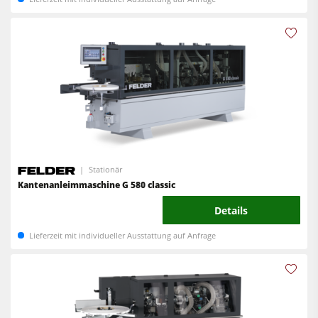
Stationär
Kantenanleimmaschine G 580 classic
Details
Lieferzeit mit individueller Ausstattung auf Anfrage