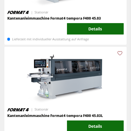
Stationär
Kantenanleimmaschine Format4 tempora F400 45.03
Details
Lieferzeit mit individueller Ausstattung auf Anfrage
Stationär
Kantenanleimmaschine Format4 tempora F400 45.03L
Details