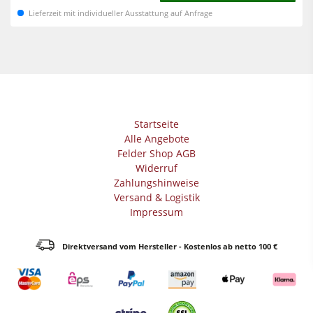
Lieferzeit mit individueller Ausstattung auf Anfrage
Startseite
Alle Angebote
Felder Shop AGB
Widerruf
Zahlungshinweise
Versand & Logistik
Impressum
Direktversand vom Hersteller - Kostenlos ab netto 100 €