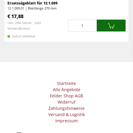
Ersatzsägeblatt für 12.1.009
12.1.009.01 | Blattlänge 270 mm
€ 17,88
Menge
inkl. 20% Steuer , exkl.
Versandkosten
Sofort lieferbar
Startseite
Alle Angebote
Felder Shop AGB
Widerruf
Zahlungshinweise
Versand & Logistik
Impressum