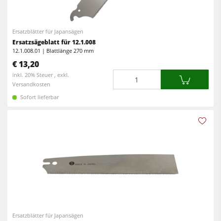
Ersatzblätter für Japansägen
Ersatzsägeblatt für 12.1.008
12.1.008.01 | Blattlänge 270 mm
€ 13,20
Menge
inkl. 20% Steuer , exkl.
Versandkosten
Sofort lieferbar
Ersatzblätter für Japansägen