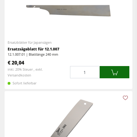
Ersatzblätter für Japansägen
Ersatzsägeblatt für 12.1.007
12.1.007.01 | Blattlänge 240 mm
€ 20,04
Menge
inkl. 20% Steuer , exkl.
Versandkosten
Sofort lieferbar