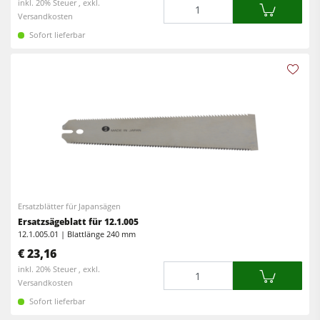
Menge
inkl. 20% Steuer , exkl.
Versandkosten
Sofort lieferbar
Ersatzblätter für Japansägen
Ersatzsägeblatt für 12.1.005
12.1.005.01 | Blattlänge 240 mm
€ 23,16
Menge
inkl. 20% Steuer , exkl.
Versandkosten
Sofort lieferbar