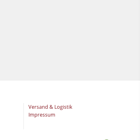
Versand & Logistik
Impressum