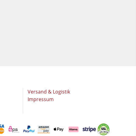
Versand & Logistik
Impressum