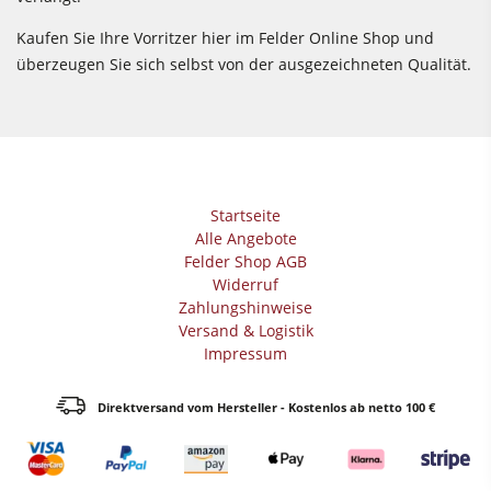
Kaufen Sie Ihre Vorritzer hier im Felder Online Shop und
überzeugen Sie sich selbst von der ausgezeichneten Qualität.
Startseite
Alle Angebote
Felder Shop AGB
Widerruf
Zahlungshinweise
Versand & Logistik
Impressum
Direktversand vom Hersteller - Kostenlos ab netto 100 €