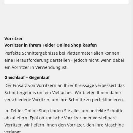
Vorritzer
Vorritzer in Ihrem Felder Online Shop kaufen
Perfekte Schnittergebnisse bei Plattenmaterialien können
eine Herausforderung darstellen - jedoch nicht, wenn dabei
ein Vorritzer in Verwendung ist.
Gleichlauf – Gegenlauf
Der Einsatz von Vorritzern an Ihrer Kreissäge verbessert das
Schnittergebnis um ein Vielfaches. Wir bieten Ihnen daher
verschiedene Vorritzer, um Ihre Schnitte zu perfektionieren.
Im Felder Online Shop finden Sie alles um perfekte Schnitte
abzuliefern. Egal ob konische Vorritzer oder verstellbare
Vorritzer, wir liefern Ihnen den Vorritzer, den Ihre Maschine
verlangt.