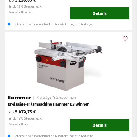
inkl. 19% Steuer, exkl.
Versandkosten
Details
Lieferzeit mit individueller Ausstattung auf Anfrage
Kreissäge-Fräsmaschinen
Kreissäge-Fräsmaschine Hammer B3 winner
ab
5.979,75 €
inkl. 19% Steuer, exkl.
Versandkosten
Details
Lieferzeit mit individueller Ausstattung auf Anfrage