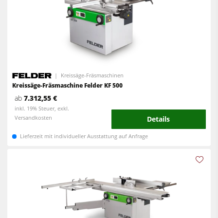
Kreissäge-Fräsmaschinen
Kreissäge-Fräsmaschine Felder KF 500
ab
7.312,55 €
inkl. 19% Steuer, exkl.
Versandkosten
Details
Lieferzeit mit individueller Ausstattung auf Anfrage