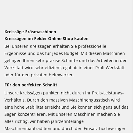
Kreissäge-Fräsmaschinen
Kreissägen im Felder Online Shop kaufen
Bei unseren Kreissägen erhalten Sie professionelle
Ergebnisse und das für jedes Budget. Mit diesen Maschinen
gelingen Ihnen sehr präzise Schnitte und das Arbeiten in der
Werkstatt wird sehr effizient, egal ob in einer Profi-Werkstatt
oder für den privaten Heimwerker.
Für den perfekten Schnitt
Unsere Kreissägen punkten nicht durch ihr Preis-Leistungs-
Verhältnis. Durch den massiven Maschinengusstisch wird
eine hohe Stabilität erreicht und Sie können sich ganz auf das
Sägen konzentrieren. Mit unseren Maschinen machen Sie
alles richtig, wir haben jahrzehntelange
Maschinenbautradition und durch den Einsatz hochwertiger