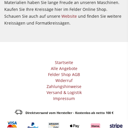
Materialien haben Sie lange Freude an unseren Maschinen.
Kaufen Sie Ihre Kreissäge hier im Felder Online Shop.
Schauen Sie auch auf unsere
Website
und finden Sie weitere
Kreissägen und Formatkreissägen.
Startseite
Alle Angebote
Felder Shop AGB
Widerruf
Zahlungshinweise
Versand & Logistik
Impressum
Direktversand vom Hersteller - Kostenlos ab netto 100 €