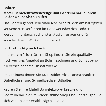
Bohren
Mafell Bohrelektrowerkzeuge und Bohrzubehör in Ihrem
Felder Online Shop kaufen
Das Bohren gehört sehr wahrscheinlich zu den am häufigsten
verwendeten Verfahren im Handwerksbereich. Bohrer
werden in unterschiedlichsten Ausführungen und für
verschiedenste Werkstoffe eingesetzt.
Loch ist nicht gleich Loch
In unserem Felder Online Shop finden Sie ein qualitativ
hochwertiges Angebot an Bohrmaschinen und Bohrzubehör
für verschiedenste Einsatzzwecke.
Im Sortiment finden Sie Duo-Dübler, Akku-Bohrschrauber,
Dübelbohrer und Schnellwechsel-Bithalter.
Kaufen Sie Ihre Mafell Bohrelektrowerkzeuge und Ihr
Bohrzubehör hier im Felder Online Shop und überzeugen Sie
sich von unserer erstklassigen Qualität.