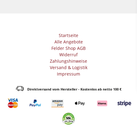
Startseite
Alle Angebote
Felder Shop AGB
Widerruf
Zahlungshinweise
Versand & Logistik
Impressum
Direktversand vom Hersteller - Kostenlos ab netto 100 €