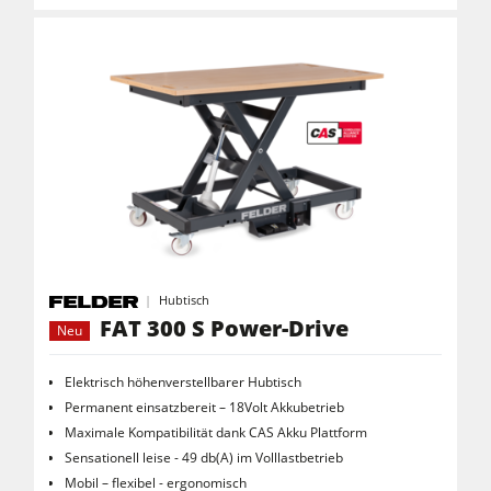
Hubtisch
FAT 300 S Power-Drive
Neu
Elektrisch höhenverstellbarer Hubtisch
Permanent einsatzbereit – 18Volt Akkubetrieb
Maximale Kompatibilität dank CAS Akku Plattform
Sensationell leise - 49 db(A) im Volllastbetrieb
Mobil – flexibel - ergonomisch