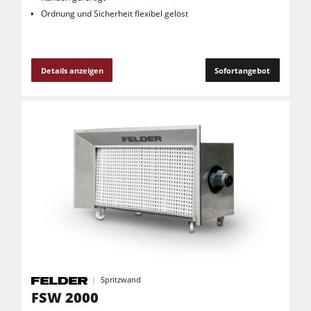
Ordnung und Sicherheit flexibel gelöst
Details anzeigen
Sofortangebot
Spritzwand
FSW 2000