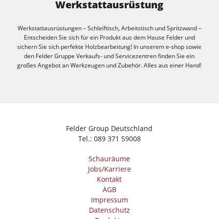
Werkstattausrüstung
Werkstattausrüstungen – Schleiftisch, Arbeitstisch und Spritzwand –
Entscheiden Sie sich für ein Produkt aus dem Hause Felder und
sichern Sie sich perfekte Holzbearbeitung! In unserem e-shop sowie
den Felder Gruppe Verkaufs- und Servicezentren finden Sie ein
großes Angebot an Werkzeugen und Zubehör. Alles aus einer Hand!
Felder Group Deutschland
Tel.:
089 371 59008
Schauräume
Jobs/Karriere
Kontakt
AGB
Impressum
Datenschutz