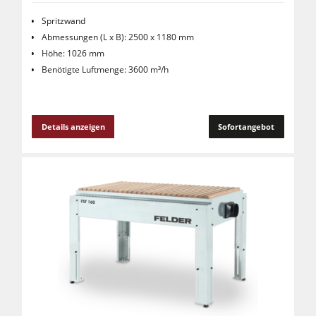
Spritzwand
Abmessungen (L x B): 2500 x 1180 mm
Höhe: 1026 mm
Benötigte Luftmenge: 3600 m³/h
Details anzeigen
Sofortangebot