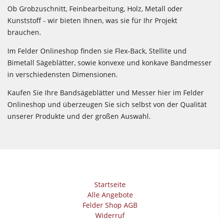
Ob Grobzuschnitt, Feinbearbeitung, Holz, Metall oder
Kunststoff - wir bieten Ihnen, was sie für Ihr Projekt
brauchen.
Im Felder Onlineshop finden sie Flex-Back, Stellite und
Bimetall Sägeblätter, sowie konvexe und konkave Bandmesser
in verschiedensten Dimensionen.
Kaufen Sie Ihre Bandsägeblätter und Messer hier im Felder
Onlineshop und überzeugen Sie sich selbst von der Qualität
unserer Produkte und der großen Auswahl.
Startseite
Alle Angebote
Felder Shop AGB
Widerruf