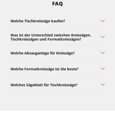
FAQ
Welche Tischkreissäge kaufen?
Was ist der Unterschied zwischen Kreissägen,
Tischkreissägen und Formatkreissägen?
Welche Absauganlage für Kreissäge?
Welche Formatkreissäge ist die beste?
Welches Sägeblatt für Tischkreissäge?