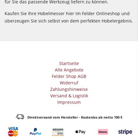
für Sie das passende Werkzeug liefern zu können.
Kaufen Sie Ihre Hobelmesser hier im Felder Onlineshop und
überzeugen Sie sich selbst von dem perfekten Hobelergebnis.
Startseite
Alle Angebote
Felder Shop AGB
Widerruf
Zahlungshinweise
Versand & Logistik
Impressum
Direktversand vom Hersteller - Kostenlos ab netto 100 €