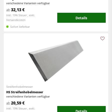
verschiedene Varianten verfügbar
32,13 €
ab
inkl. 19% Steuer , exkl.
Details
Versandkosten
Sofort lieferbar
Streifenhobelmesser
HS Streifenhobelmesser
verschiedene Varianten verfügbar
20,59 €
ab
inkl. 19% Steuer , exkl.
Details