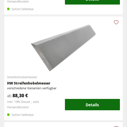
Versandkosten
Sofort lieferbar
Streifenhobelmesser
HW Streifenhobelmesser
verschiedene Varianten verfügbar
88,30 €
ab
inkl. 19% Steuer , exkl.
Details
Versandkosten
Sofort lieferbar