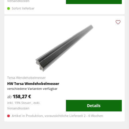
Versandkosten
Sofort lieferbar
Tersa-Wendehobelmesser
HW Tersa Wendehobelmesser
verschiedene Varianten verfügbar
158,27 €
ab
inkl. 19% Steuer , exkl.
Details
Versandkosten
Artikel in Produktion, voraussichtliche Lieferzeit 2 - 6 Wochen