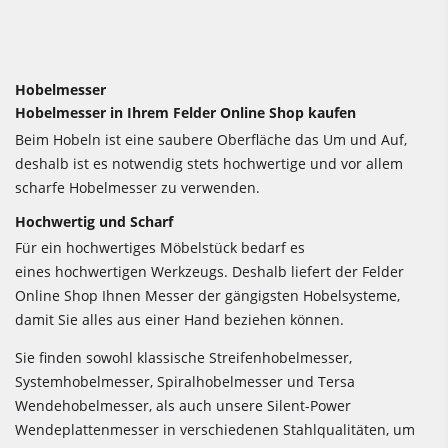
Hobelmesser
Hobelmesser in Ihrem Felder Online Shop kaufen
Beim Hobeln ist eine saubere Oberfläche das Um und Auf,
deshalb ist es notwendig stets hochwertige und vor allem
scharfe Hobelmesser zu verwenden.
Hochwertig und Scharf
Für ein hochwertiges Möbelstück bedarf es
eines hochwertigen Werkzeugs. Deshalb liefert der Felder
Online Shop Ihnen Messer der gängigsten Hobelsysteme,
damit Sie alles aus einer Hand beziehen können.
Sie finden sowohl klassische Streifenhobelmesser,
Systemhobelmesser, Spiralhobelmesser und Tersa
Wendehobelmesser, als auch unsere Silent-Power
Wendeplattenmesser in verschiedenen Stahlqualitäten, um