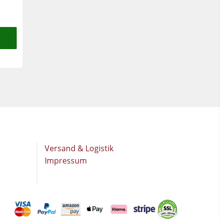
Versand & Logistik
Impressum