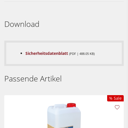
Download
Sicherheitsdatenblatt
(PDF | 488.05 KB)
Passende Artikel
% Sale