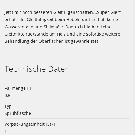
Jetzt mit noch besseren Gleit-Eigenschaften. „Super-Gleit“
erhöht die Gleitfähigkeit beim Hobeln und enthält keine
Wasseranteile und Silikonöle. Dadurch bleiben keine
Gleitmittelrückstände am Holz und eine sofortige weitere
Behandlung der Oberflächen ist gewährleistet.
Technische Daten
Füllmenge [l]
0.5
Typ
Sprühflasche
Verpackungseinheit [Stk]
1