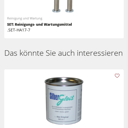
Reinigung und Wartung
SET: Reinigungs- und Wartungsmittel
.SET-HA17-7
Das könnte Sie auch interessieren