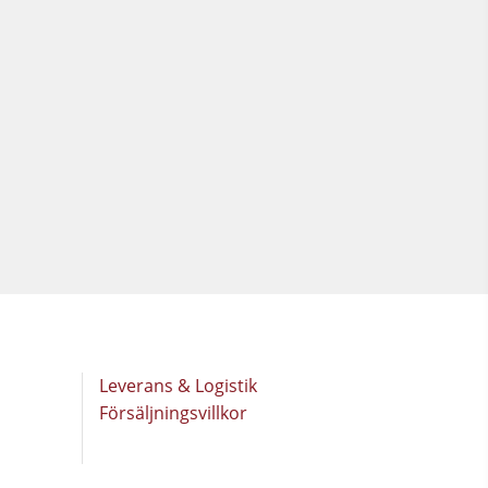
Leverans & Logistik
Försäljningsvillkor