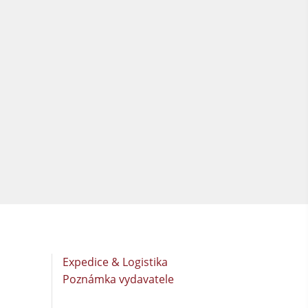
Expedice & Logistika
Poznámka vydavatele