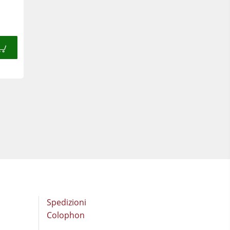
Spedizioni
Colophon