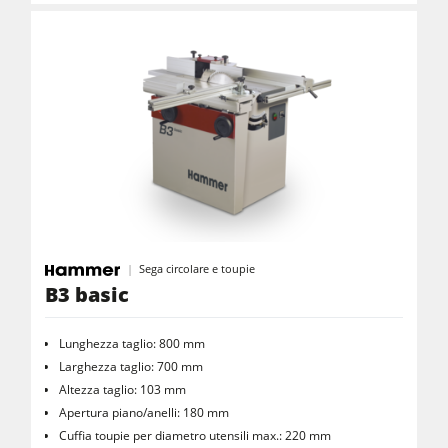
Sega circolare e toupie
B3 basic
Lunghezza taglio: 800 mm
Larghezza taglio: 700 mm
Altezza taglio: 103 mm
Apertura piano/anelli: 180 mm
Cuffia toupie per diametro utensili max.: 220 mm