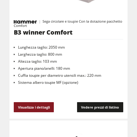
Sega circolare e toupie Con la dotazione pacchetto
Comfort
B3 winner Comfort
Lunghezza taglio: 2050 mm
Larghezza taglio: 800 mm
Altezza taglio: 103 mm
Apertura piano/anelli: 180 mm
Cuffia toupie per diametro utensili max.: 220 mm
Sistema albero toupie MF (opzione)
Visualizza i dettagli
Vedere prezzi di listino