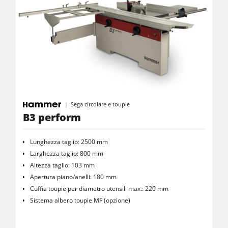
Sega circolare e toupie
B3 perform
Lunghezza taglio: 2500 mm
Larghezza taglio: 800 mm
Altezza taglio: 103 mm
Apertura piano/anelli: 180 mm
Cuffia toupie per diametro utensili max.: 220 mm
Sistema albero toupie MF (opzione)