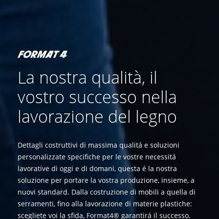
La nostra qualità, il
vostro successo nella
lavorazione del legno
Dettagli costruttivi di massima qualitá e soluzioni
personalizzate specifiche per le vostre necessitá
lavorative di oggi e di domani, questa é la nostra
soluzione per portare la vostra produzione, insieme, a
nuovi standard. Dalla costruzione di mobili a quella di
serramenti, fino alla lavorazione di materie plastiche:
scegliete voi la sfida, Format4® garantirá il successo.