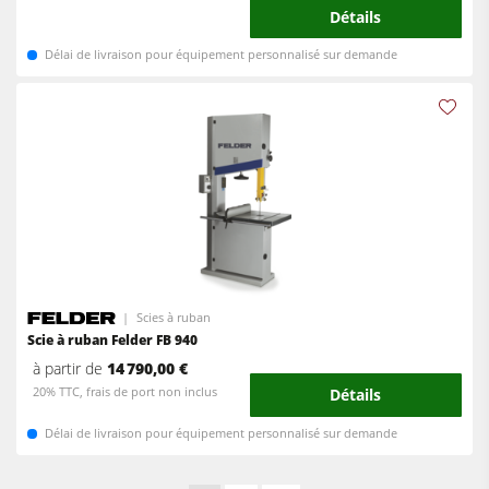
Détails
Délai de livraison pour équipement personnalisé sur demande
Scies à ruban
Scie à ruban Felder FB 940
à partir de
14 790,00 €
20% TTC, frais de port non inclus
Détails
Délai de livraison pour équipement personnalisé sur demande