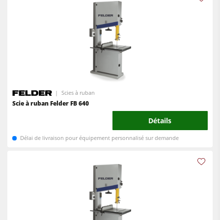
Scies à ruban
Scie à ruban Felder FB 640
Détails
Délai de livraison pour équipement personnalisé sur demande