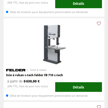
20% TTC, frais de port non inclus
Détails
Délai de livraison pour équipement personnalisé sur demande
Scies à ruban
Scie à ruban c-tech Felder FB 710 c-tech
à partir de
6 630,00 €
20% TTC, frais de port non inclus
Détails
Délai de livraison pour équipement personnalisé sur demande