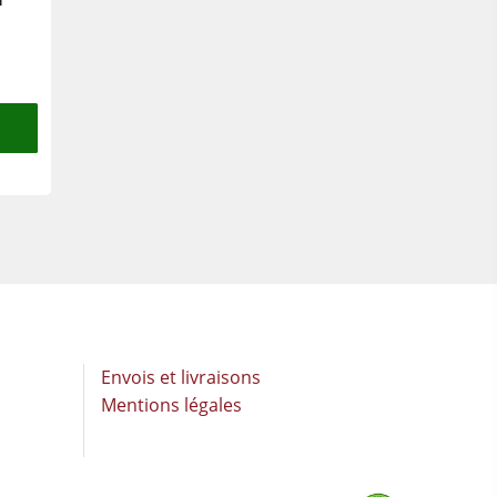
Envois et livraisons
Mentions légales