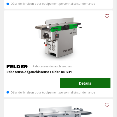
Délai de livraison pour équipement personnalisé sur demande
Raboteuses-dégauchisseuses
Raboteuse-dégauchisseuse Felder AD 531
Détails
Délai de livraison pour équipement personnalisé sur demande