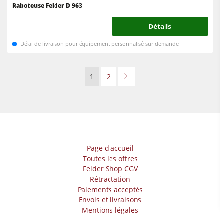
Raboteuse Felder D 963
Détails
Délai de livraison pour équipement personnalisé sur demande
1
2
Page d'accueil
Toutes les offres
Felder Shop CGV
Rétractation
Paiements acceptés
Envois et livraisons
Mentions légales