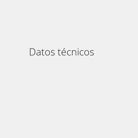
Datos técnicos