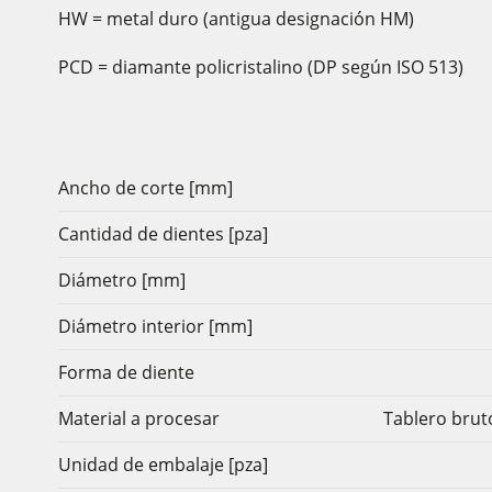
HW = metal duro (antigua designación HM)
PCD = diamante policristalino (DP según ISO 513)
Ancho de corte [mm]
Cantidad de dientes [pza]
Diámetro [mm]
Diámetro interior [mm]
Forma de diente
Material a procesar
Tablero brut
Unidad de embalaje [pza]