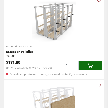
Estantería en rack FVL
Brazos en voladizo
400-314
$171.00
Cantidad
sin IVA , gastos de envío no incluidos
Artículo en producción, entrega estimada entre 2 y 6 semanas.