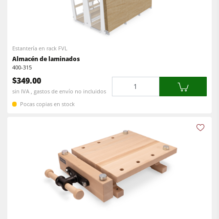
Estantería en rack FVL
Almacén de laminados
400-315
$349.00
Cantidad
sin IVA , gastos de envío no incluidos
Pocas copias en stock