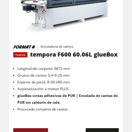
Encoladora de cantos
tempora F600 60.06L glueBox
nueva
Longitud del conjunto: 4872 mm
Grueso de cantos: 0,4–6 (3) mm
Espesor de pieza: 8–60 (40) mm
Automatización: x-motion PLUS
glueBox
cintas adhesivas de PUR | Encolado de cantos de
PUR sin calderín de cola
Procesado completo de cantos