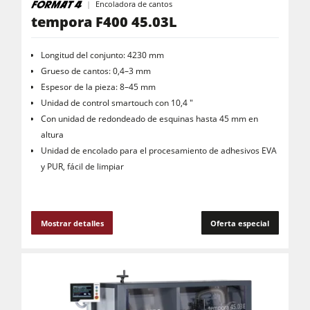
Encoladora de cantos
tempora F400 45.03L
Longitud del conjunto: 4230 mm
Grueso de cantos: 0,4–3 mm
Espesor de la pieza: 8–45 mm
Unidad de control smartouch con 10,4 "
Con unidad de redondeado de esquinas hasta 45 mm en
altura
Unidad de encolado para el procesamiento de adhesivos EVA
y PUR, fácil de limpiar
Mostrar detalles
Oferta especial