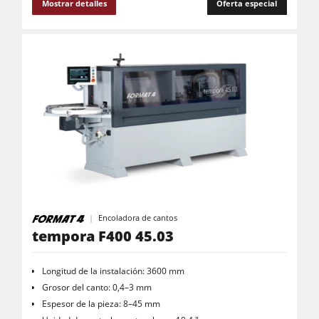
Mostrar detalles
Oferta especial
Encoladora de cantos
tempora F400 45.03
Longitud de la instalación: 3600 mm
Grosor del canto: 0,4–3 mm
Espesor de la pieza: 8–45 mm