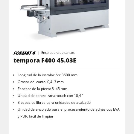
Encoladora de cantos
tempora F400 45.03E
Longitud de la instalación: 3600 mm
Grosor del canto: 0,4–3 mm
Espesor de la pieza: 8–45 mm
Unidad de control smartouch con 10,4 "
3 espacios libres para unidades de acabado
Unidad de encolado para el procesamiento de adhesivos EVA
y PUR, fácil de limpiar