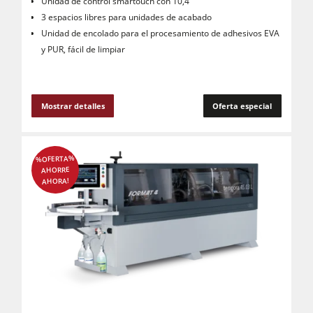
Unidad de control smartouch con 10,4 "
3 espacios libres para unidades de acabado
Unidad de encolado para el procesamiento de adhesivos EVA
y PUR, fácil de limpiar
Mostrar detalles
Oferta especial
%OFERTA%
AHORRE
AHORA!