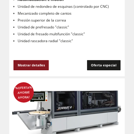
Unidad de redondeo de esquinas (controlado por CNC)
Mecanizado completo de cantos
Presión superior de la correa
Unidad de prefresado "classic"
Unidad de fresado multifunción "classic"
Unidad rascadora radial "classic"
Mostrar detalles
Oferta especial
%OFERTA%
AHORRE
AHORA!