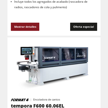
Incluye todos los agregados de acabado (rascadora de
radios, rascadores de cola y pulimento)
Mostrar detalles
Oferta especial
Encoladora de cantos
tempora F600 60.06EL