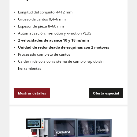
Longitud del conjunto: 4412 mm
Grueso de cantos 0,4–6 mm
Espesor de pieza 8–60 mm
Automatización: m-motion y x-motion PLUS
2 velocidades de avance 10 y 18 m/min
Unidad de redondeado de esquinas con 2 motores
Procesado completo de cantos
Calderín de cola con sistema de cambio rápido sin
herramientas
Mostrar detalles
Oferta especial