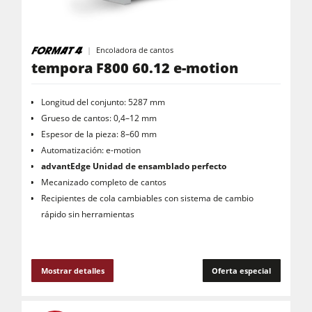
Encoladora de cantos
tempora F800 60.12 e-motion
Longitud del conjunto: 5287 mm
Grueso de cantos: 0,4–12 mm
Espesor de la pieza: 8–60 mm
Automatización: e-motion
advantEdge Unidad de ensamblado perfecto
Mecanizado completo de cantos
Recipientes de cola cambiables con sistema de cambio
rápido sin herramientas
Mostrar detalles
Oferta especial