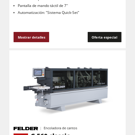
Pantalla de mando táctil de 7''
Automatización: "Sistema Quick-Set"
Mostrar detalles
Oferta especial
Encoladora de cantos