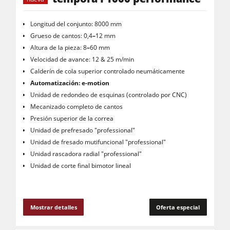
Longitud del conjunto: 8000 mm
Grueso de cantos: 0,4
–
12 mm
Altura de la pieza: 8
–
60 mm
Velocidad de avance: 12 & 25 m/min
Calderín de cola superior controlado neumáticamente
Automatización: e-motion
Unidad de redondeo de esquinas (controlado por CNC)
Mecanizado completo de cantos
Presión superior de la correa
Unidad de prefresado "professional"
Unidad de fresado mutifuncional "professional"
Unidad rascadora radial "professional"
Unidad de corte final bimotor lineal
Mostrar detalles
Oferta especial