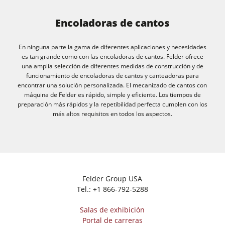
Encoladoras de cantos
En ninguna parte la gama de diferentes aplicaciones y necesidades
es tan grande como con las encoladoras de cantos. Felder ofrece
una amplia selección de diferentes medidas de construcción y de
funcionamiento de encoladoras de cantos y canteadoras para
encontrar una solución personalizada. El mecanizado de cantos con
máquina de Felder es rápido, simple y eficiente. Los tiempos de
preparación más rápidos y la repetibilidad perfecta cumplen con los
más altos requisitos en todos los aspectos.
Felder Group USA
Tel.:
+1 866-792-5288
Salas de exhibición
Portal de carreras