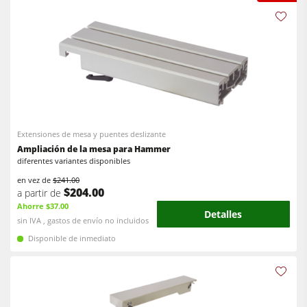
Extensiones de mesa y puentes deslizante
Ampliación de la mesa para Hammer
diferentes variantes disponibles
en vez de
$241.00
$204.00
a partir de
Ahorre $37.00
Detalles
sin IVA , gastos de envío no incluidos
Disponible de inmediato