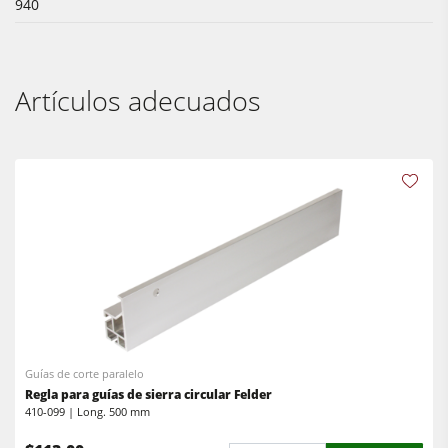
940
Artículos adecuados
Guías de corte paralelo
Regla para guías de sierra circular Felder
410-099 | Long. 500 mm