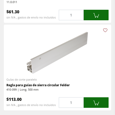
11.0.011
$61.30
Cantidad
sin IVA , gastos de envío no incluidos
Guías de corte paralelo
Regla para guías de sierra circular Felder
410-099 | Long. 500 mm
$113.00
Cantidad
sin IVA , gastos de envío no incluidos