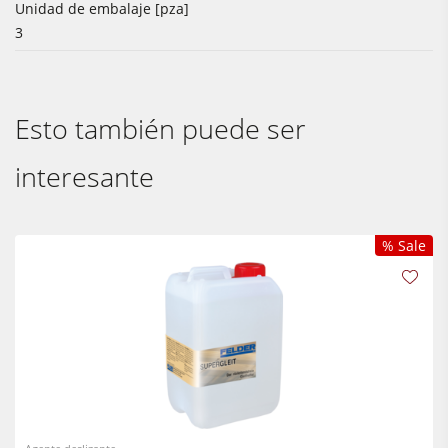
Unidad de embalaje [pza]
3
Esto también puede ser
interesante
% Sale