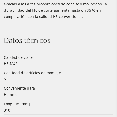
Gracias a las altas proporciones de cobalto y molibdeno, la
durabilidad del filo de corte aumenta hasta un 75 % en
comparación con la calidad HS convencional.
Datos técnicos
Calidad de corte
HS-M42
Cantidad de orificios de montaje
5
Conveniente para
Hammer
Longitud [mm]
310