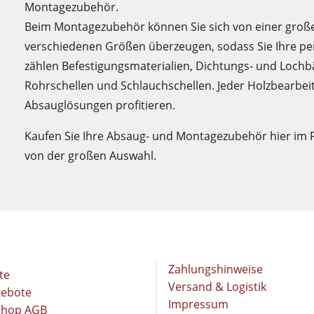
Montagezubehör.
Beim Montagezubehör können Sie sich von einer großen
verschiedenen Größen überzeugen, sodass Sie Ihre pe
zählen Befestigungsmaterialien, Dichtungs- und Lochb
Rohrschellen und Schlauchschellen. Jeder Holzbearbeit
Absauglösungen profitieren.
Kaufen Sie Ihre Absaug- und Montagezubehör hier im F
von der großen Auswahl.
Zahlungshinweise
te
Versand & Logistik
gebote
Impressum
Shop AGB