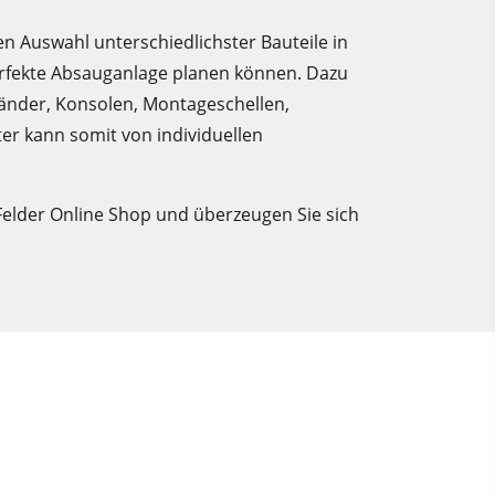
 Auswahl unterschiedlichster Bauteile in
rfekte Absauganlage planen können. Dazu
änder, Konsolen, Montageschellen,
er kann somit von individuellen
elder Online Shop und überzeugen Sie sich