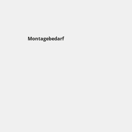
Montagebedarf