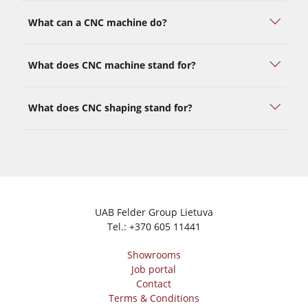
What can a CNC machine do?
What does CNC machine stand for?
What does CNC shaping stand for?
UAB Felder Group Lietuva
Tel.:
+370 605 11441
Showrooms
Job portal
Contact
Terms & Conditions