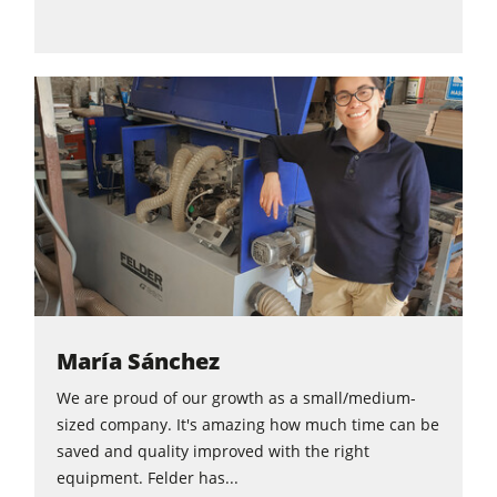
María Sánchez
We are proud of our growth as a small/medium-
sized company. It's amazing how much time can be
saved and quality improved with the right
equipment. Felder has...