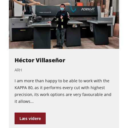
Héctor Villaseñor
ARH
I am more than happy to be able to work with the
KAPPA 80, as it performs every cut with highest
precision, its work options are very favourable and
it allows...
Læs videre