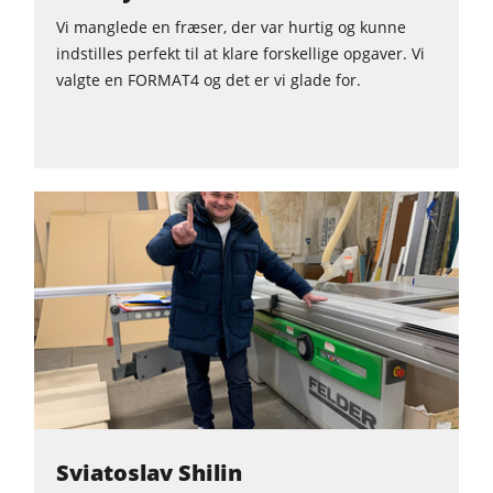
Vi manglede en fræser, der var hurtig og kunne
indstilles perfekt til at klare forskellige opgaver. Vi
valgte en FORMAT4 og det er vi glade for.
Sviatoslav Shilin