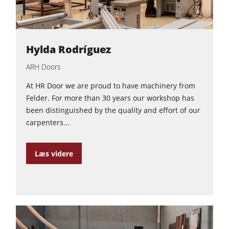
Hylda Rodríguez
ARH Doors
At HR Door we are proud to have machinery from
Felder. For more than 30 years our workshop has
been distinguished by the quality and effort of our
carpenters...
Læs videre