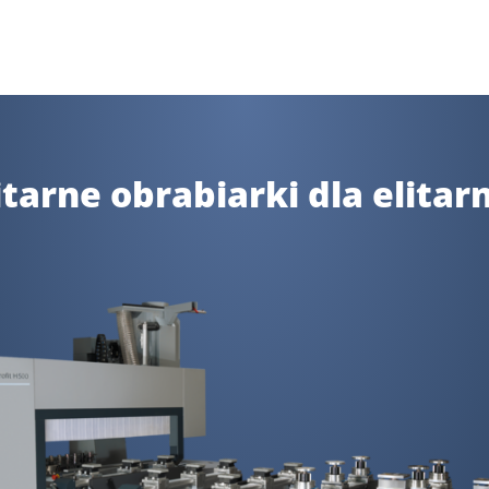
tarne obrabiarki dla elit