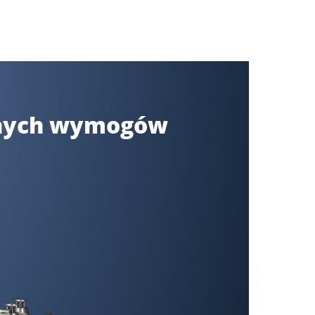
arnych wymogów