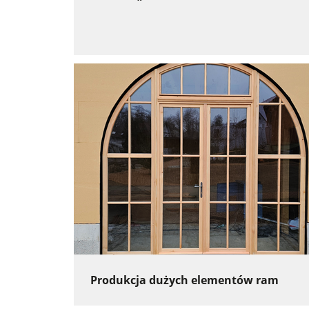
Produkcja dużych elementów ram