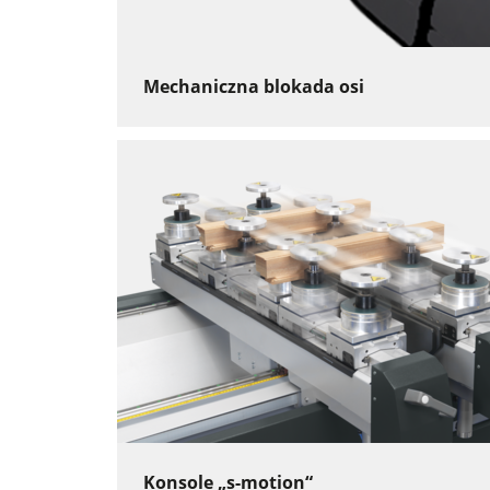
Mechaniczna blokada osi
Konsole „s-motion“