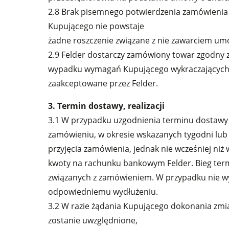
2.8 Brak pisemnego potwierdzenia zamówienia p
Kupującego nie powstaje
żadne roszczenie związane z nie zawarciem um
2.9 Felder dostarczy zamówiony towar zgodny 
wypadku wymagań Kupującego wykraczających p
zaakceptowane przez Felder.
3. Termin dostawy, realizacji
3.1 W przypadku uzgodnienia terminu dostawy
zamówieniu, w okresie wskazanych tygodni lub
przyjęcia zamówienia, jednak nie wcześniej n
kwoty na rachunku bankowym Felder. Bieg term
związanych z zamówieniem. W przypadku nie w
odpowiedniemu wydłużeniu.
3.2 W razie żądania Kupującego dokonania zmi
zostanie uwzględnione,