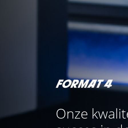
Onze kwalite