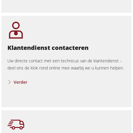
Klantendienst contacteren
Uw directe contact met een technicus van de klantendienst –
deel ons de klok rond online mee waarbij we u kunnen helpen.
Verder