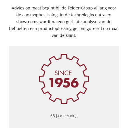
Advies op maat begint bij de Felder Group al lang voor
de aankoopbeslissing. In de technologiecentra en
showrooms wordt na een gerichte analyse van de
behoeften een productoplossing geconfigureerd op maat
van de klant.
65 jaar ervaring