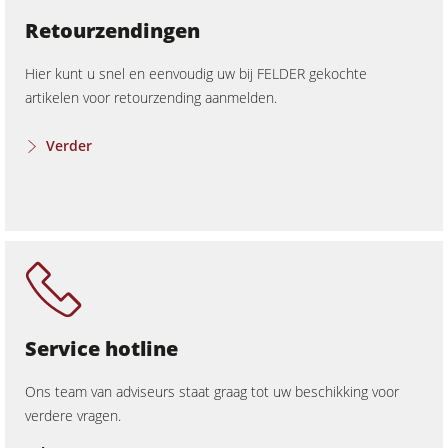
Retourzendingen
Hier kunt u snel en eenvoudig uw bij FELDER gekochte
artikelen voor retourzending aanmelden.
Verder
Service hotline
Ons team van adviseurs staat graag tot uw beschikking voor
verdere vragen.