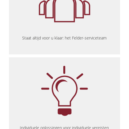
Staat altijd voor u klaar: het Felder-serviceteam
Individuele oplossingen voor individuele vereisten