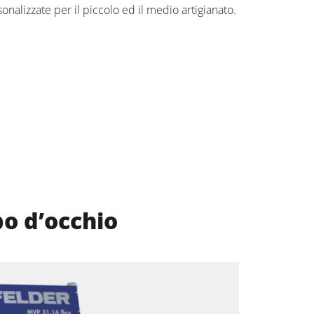
onalizzate per il piccolo ed il medio artigianato.
po d’occhio