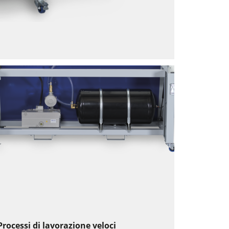
Processi di lavorazione veloci