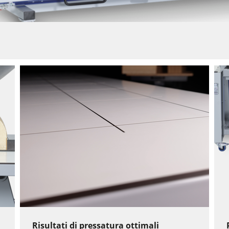
Risultati di pressatura ottimali