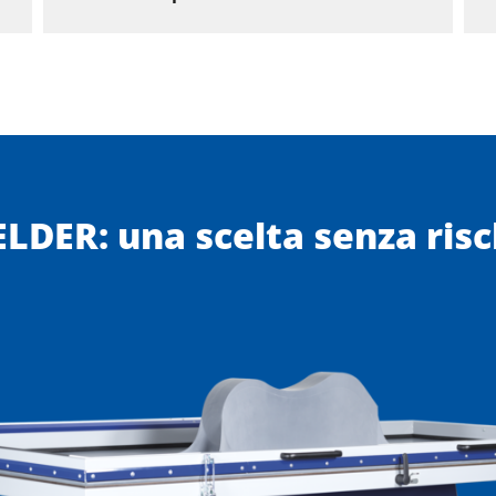
ELDER: una scelta senza risc