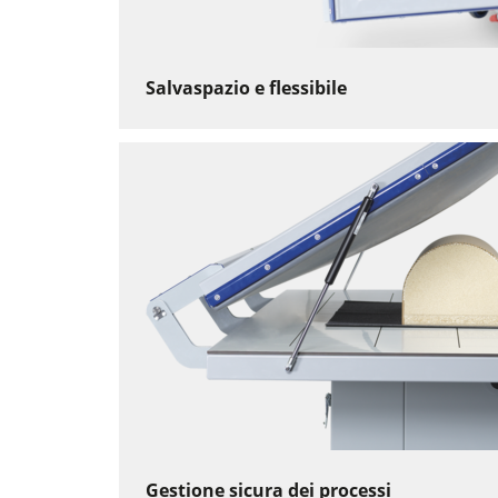
Salvaspazio e flessibile
Gestione sicura dei processi