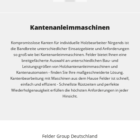
Kantenanleimmaschinen
Kompromisslose Kanten für individuelle Holzbearbeiter Nirgends ist
die Bandbreite unterschiedlicher Einsatzgebiete und Anforderungen
so groß wie bei Kantenanleimmaschinen. Felder bietet Ihnen eine
breitgefächerte Auswahl an unterschiedlichen Bau- und
Leistungsgrößen von Holzkantenanleimmaschinen und
Kantenautomaten - finden Sie Ihre maßgeschneiderte Lösung.
Kantenbearbeitung mit Maschinen aus dem Hause Felder ist schnell,
einfach und effizient - Schnellste Rüstzeiten und perfekte
Wiederholgenauigkeit erfüllen die höchsten Anforderungen in jeder
Hinsicht.
Felder Group Deutschland