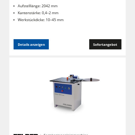
Aufstelllänge: 2042 mm
Kantenstärke: 0,4–2 mm
Werkstückdicke: 10–45 mm
Details anzeigen
Sofortangebot