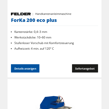
Handkantenanleimmaschine
ForKa 200 eco plus
Kantenstärke: 0,4–3 mm
Werkstückdicke: 10–60 mm
Stufenloser Vorschub mit Komfortsteuerung
Aufheizzeit: 4 min. auf 120° C
Details anzeigen
Sofortangebot