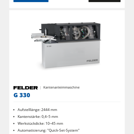
Kantenanleimmaschine
G 330
Aufstelllänge: 2444 mm
Kantenstärke: 0,4–5 mm
Werkstückdicke: 10–45 mm
Automatisierung: "Quick-Set-System"