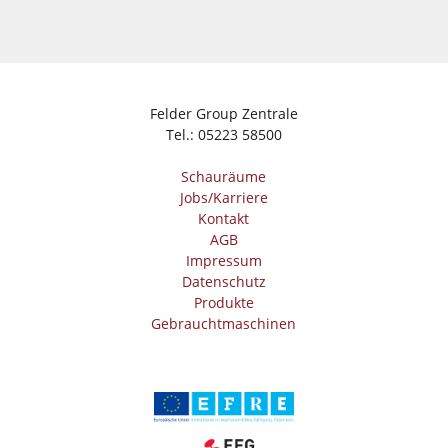
Felder Group Zentrale
Tel.:
05223 58500
Schauräume
Jobs/Karriere
Kontakt
AGB
Impressum
Datenschutz
Produkte
Gebrauchtmaschinen