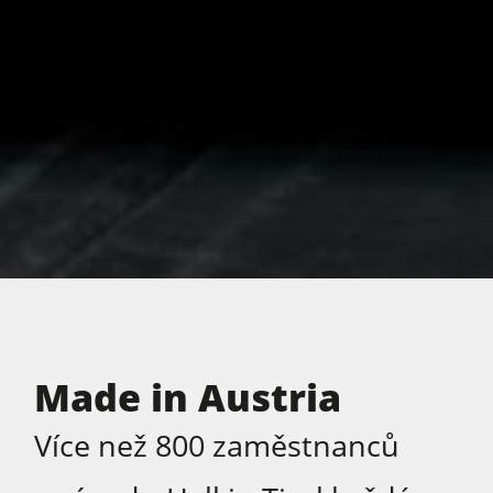
Made in Austria
Více než 800 zaměstnanců