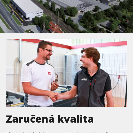
Zaručená kvalita