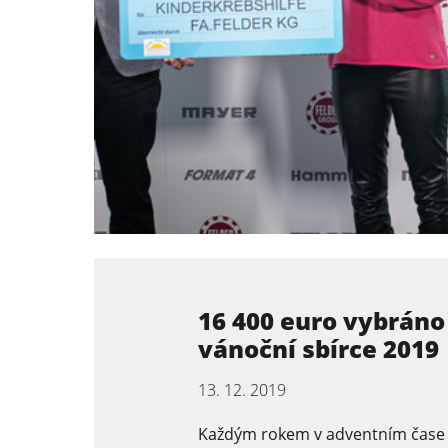
16 400 euro vybráno
vánoční sbírce 2019
13. 12. 2019
Každým rokem v adventním čase 