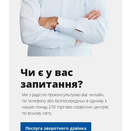
Чи є у вас
запитання?
Ми з радістю проконсультуємо вас онлайн,
по телефону або безпосередньо в одному з
наших понад 270 торгово-сервісних центрів
по всьому світу.
Послуга зворотного дзвінка