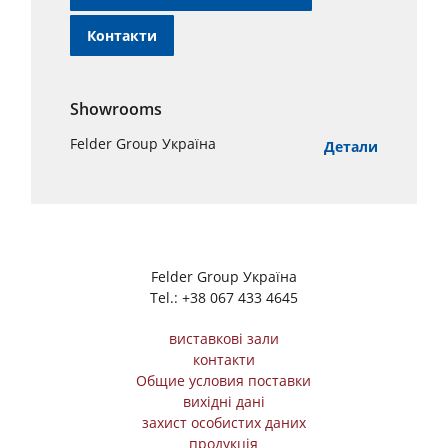
Контакти
Showrooms
Felder Group Україна
Детали
Felder Group Україна
Tel.:
+38 067 433 4645
виставкові зали
контакти
Общие условия поставки
вихідні дані
захист особистих даних
продукція