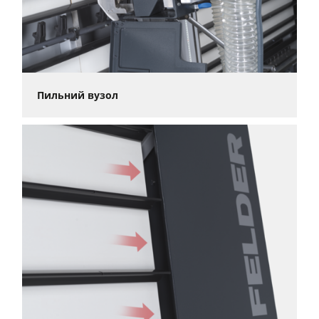
Пильний вузол