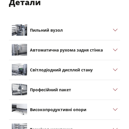
Детали
Пильний вузол
Автоматична рухома задня стінка
Світлодіодний дисплей стану
Професійний пакет
Високопродуктивні опори