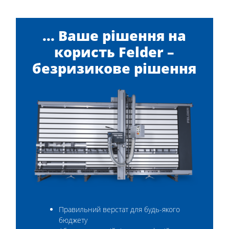
... Ваше рішення на
користь Felder –
безризикове рішення
Правильний верстат для будь-якого
бюджету