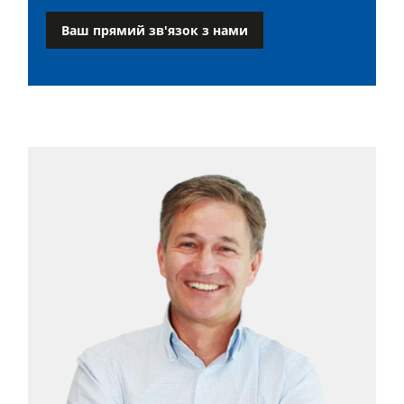
Ваш прямий зв'язок з нами