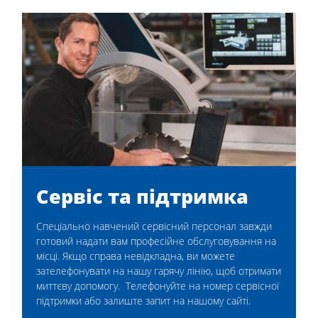
Сервіс та підтримка
Спеціально навчений сервісний персонал завжди
готовий надати вам професійне обслуговування на
місці. Якщо справа невідкладна, ви можете
зателефонувати на нашу гарячу лінію, щоб отримати
миттєву допомогу. Телефонуйте на номер сервісної
підтримки або залиште запит на нашому сайті.