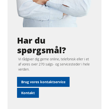
Har du
spørgsmål?
Vi rådgiver dig gerne online, telefonisk eller i et
af vores over 270 salgs- og servicesteder i hele
verden.
Brug vores kontaktservice
Kontakt