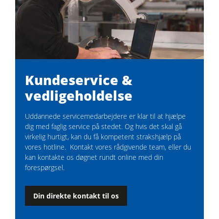
Kundeservice &
vedligeholdelse
Uddannede servicemedarbejdere er klar til at hjælpe
dig med faglig service på stedet. Og hvis det skal gå
virkelig hurtigt, kan du få kompetent strakshjælp på
vores hotline. Kontakt vores rådgivende team, eller du
kan kontakte os døgnet rundt online med din
forespørgsel.
Din direkte kontakt til os