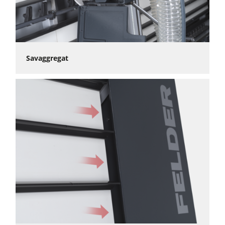
Savaggregat