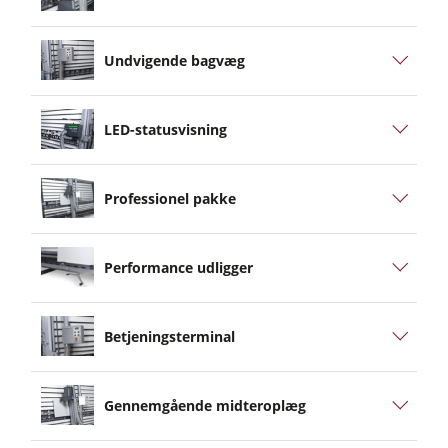
Undvigende bagvæg
LED-statusvisning
Professionel pakke
Performance udligger
Betjeningsterminal
Gennemgående midteroplæg