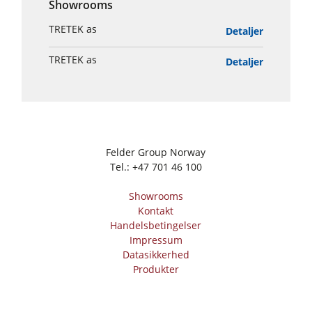
Showrooms
TRETEK as
Detaljer
TRETEK as
Detaljer
Felder Group Norway
Tel.:
+47 701 46 100
Showrooms
Kontakt
Handelsbetingelser
Impressum
Datasikkerhed
Produkter