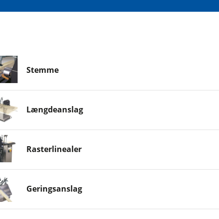
Stemme
Længdeanslag
Rasterlinealer
Geringsanslag