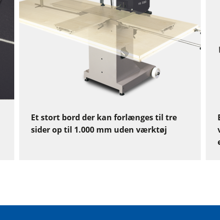
Et stort bord der kan forlænges til tre
sider op til 1.000 mm uden værktøj