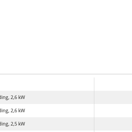
ing, 2,6 kW
ing, 2,6 kW
ing, 2,5 kW