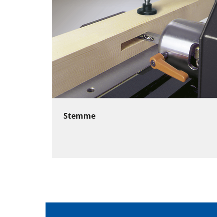
Stemme