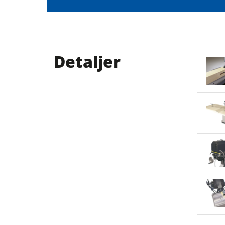
Detaljer