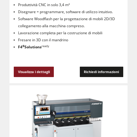
Produttività CNC in solo 3,4 m²
Disegnare = programmare, software di utilizzo intuitivo.
Software Woodflash per la progettazione di mobili 2D/3D
collegamento alla macchina compreso.
Lavorazione completa per la costruzione di mobili
Fresare in 3D con il mandrino
®
ready
F4
Solutions
Visualizza i dettagli
Richiedi informazioni