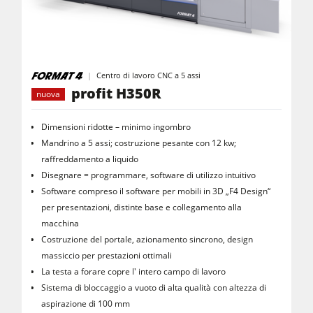
Centro di lavoro CNC a 5 assi
profit H350R
nuova
Dimensioni ridotte – minimo ingombro
Mandrino a 5 assi; costruzione pesante con 12 kw;
raffreddamento a liquido
Disegnare = programmare, software di utilizzo intuitivo
Software compreso il software per mobili in 3D „F4 Design“
per presentazioni, distinte base e collegamento alla
macchina
Costruzione del portale, azionamento sincrono, design
massiccio per prestazioni ottimali
La testa a forare copre l' intero campo di lavoro
Sistema di bloccaggio a vuoto di alta qualità con altezza di
aspirazione di 100 mm