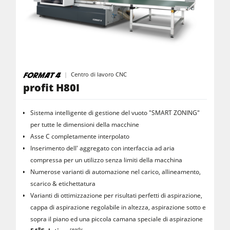
Centro di lavoro CNC
profit H80I
Sistema intelligente di gestione del vuoto "SMART ZONING"
per tutte le dimensioni della macchine
Asse C completamente interpolato
Inserimento dell' aggregato con interfaccia ad aria
compressa per un utilizzo senza limiti della macchina
Numerose varianti di automazione nel carico, allineamento,
scarico & etichettatura
Varianti di ottimizzazione per risultati perfetti di aspirazione,
cappa di aspirazione regolabile in altezza, aspirazione sotto e
sopra il piano ed una piccola camana speciale di aspirazione
®
ready