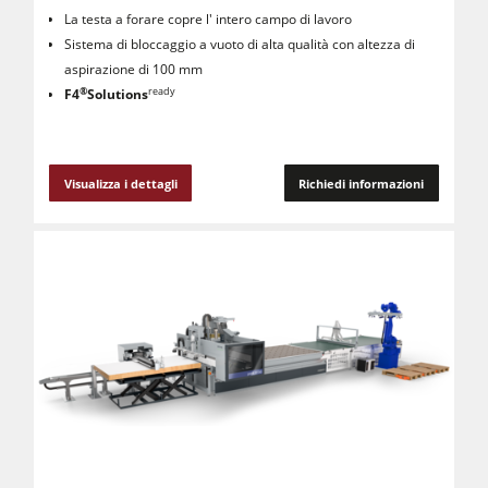
La testa a forare copre l' intero campo di lavoro
Sistema di bloccaggio a vuoto di alta qualità con altezza di
aspirazione di 100 mm
®
ready
F4
Solutions
Visualizza i dettagli
Richiedi informazioni