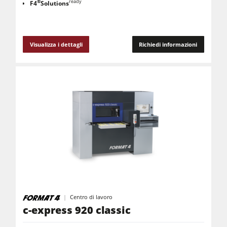
®
ready
F4
Solutions
Visualizza i dettagli
Richiedi informazioni
Centro di lavoro
c-express 920 classic