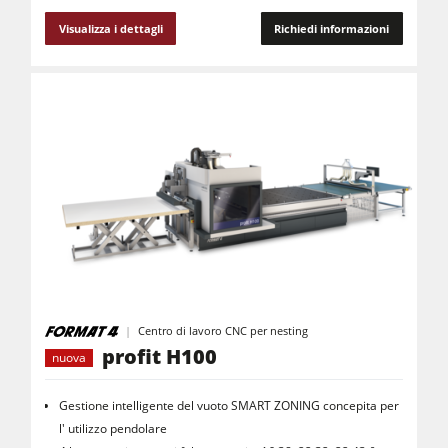
Visualizza i dettagli
Richiedi informazioni
Centro di lavoro CNC per nesting
profit H100
nuova
Gestione intelligente del vuoto SMART ZONING concepita per
l' utilizzo pendolare