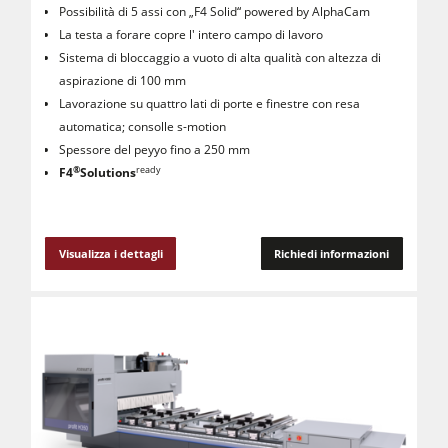
Possibilità di 5 assi con „F4 Solid“ powered by AlphaCam
La testa a forare copre l' intero campo di lavoro
Sistema di bloccaggio a vuoto di alta qualità con altezza di
aspirazione di 100 mm
Lavorazione su quattro lati di porte e finestre con resa
automatica; consolle s-motion
Spessore del peyyo fino a 250 mm
®
ready
F4
Solutions
Visualizza i dettagli
Richiedi informazioni