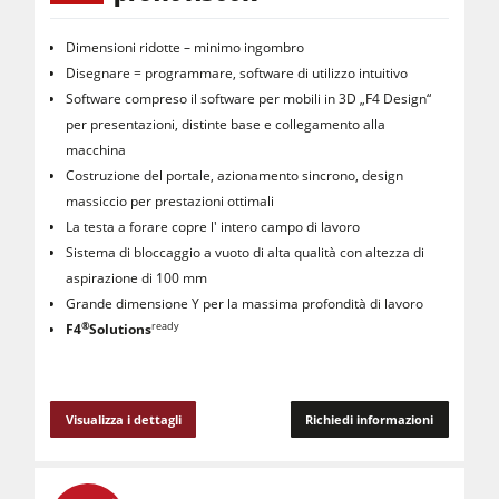
Dimensioni ridotte – minimo ingombro
Disegnare = programmare, software di utilizzo intuitivo
Software compreso il software per mobili in 3D „F4 Design“
per presentazioni, distinte base e collegamento alla
macchina
Costruzione del portale, azionamento sincrono, design
massiccio per prestazioni ottimali
La testa a forare copre l' intero campo di lavoro
Sistema di bloccaggio a vuoto di alta qualità con altezza di
aspirazione di 100 mm
Grande dimensione Y per la massima profondità di lavoro
®
ready
F4
Solutions
Visualizza i dettagli
Richiedi informazioni