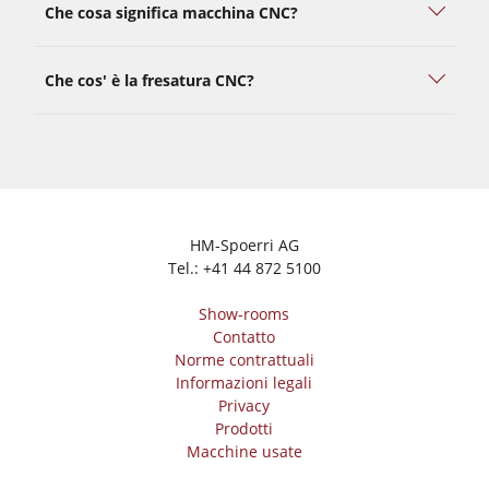
Che cosa significa macchina CNC?
Che cos' è la fresatura CNC?
HM-Spoerri AG
Tel.:
+41 44 872 5100
Show-rooms
Contatto
Norme contrattuali
Informazioni legali
Privacy
Prodotti
Macchine usate