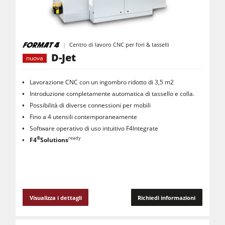
Centro di lavoro CNC per fori & tasselli
D-Jet
nuova
Lavorazione CNC con un ingombro ridotto di 3,5 m2
Introduzione completamente automatica di tassello e colla.
Possibilità di diverse connessioni per mobili
Fino a 4 utensili contemporaneamente
Software operativo di uso intuitivo F4Integrate
®
ready
F4
Solutions
Visualizza i dettagli
Richiedi informazioni